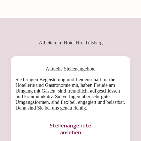
Arbeiten im Hotel Hof Tütsberg
Aktuelle Stellen­angebote
Sie bringen Begeisterung und Leidenschaft für die
Hotellerie und Gastronomie mit, haben Freude am
Umgang mit Gästen, sind freundlich, aufgeschlossen
und kommunikativ. Sie verfügen über sehr gute
Umgangsformen, sind flexibel, engagiert und belastbar.
Dann sind Sie bei uns genau richtig.
Stellenangebote
ansehen