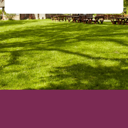
HEIDEBLÜTEN -