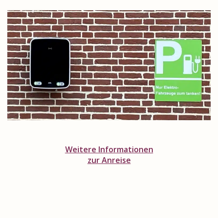
Weitere Informationen
zur Anreise