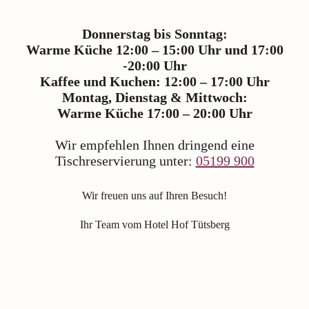
Donnerstag bis Sonntag:
Warme Küche 12:00 – 15:00 Uhr und 17:00
-20:00 Uhr
Kaffee und Kuchen: 12:00 – 17:00 Uhr
Montag, Dienstag & Mittwoch:
Warme Küche 17:00 – 20:00 Uhr
Wir empfehlen Ihnen dringend eine
Tischreservierung unter:
05199 900
Wir freuen uns auf Ihren Besuch!
Ihr Team vom Hotel Hof Tütsberg