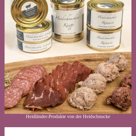
Heidländer-Produkte von der Heidschnucke