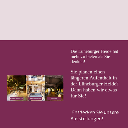
Die Lüneburger Heide hat
mehr zu bieten als Sie
denken!
Sie planen einen
längeren Aufenthalt in
der Lüneburger Heide?
Dann haben wir etwas
für Sie!
Entdecken Sie unsere
Ausstellungen!