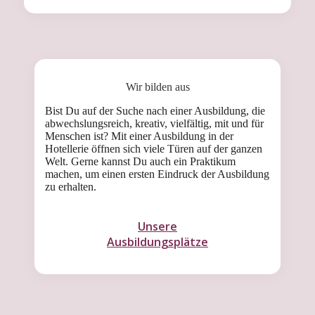
Wir bilden aus
Bist Du auf der Suche nach einer Ausbildung, die
abwechslungsreich, kreativ, vielfältig, mit und für
Menschen ist? Mit einer Ausbildung in der
Hotellerie öffnen sich viele Türen auf der ganzen
Welt. Gerne kannst Du auch ein Praktikum
machen, um einen ersten Eindruck der Ausbildung
zu erhalten.
Unsere
Ausbildungsplätze