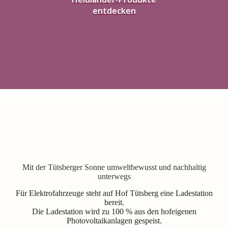
entdecken
Mit der Tütsberger Sonne umweltbewusst und nachhaltig
unterwegs
Für Elektrofahrzeuge steht auf Hof Tütsberg eine Ladestation
bereit.
Die Ladestation wird zu 100 % aus den hofeigenen
Photovoltaikanlagen gespeist.