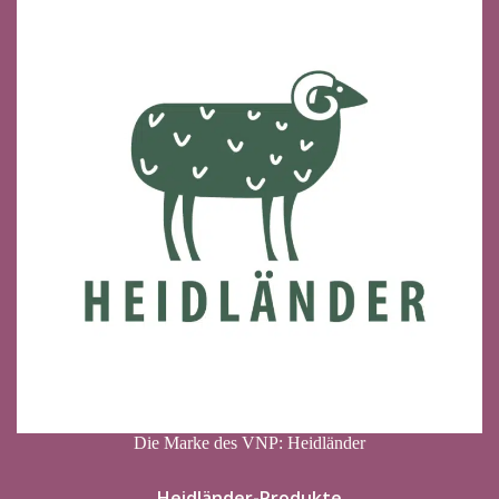
Die Marke des VNP: Heidländer
Heidländer-Produkte